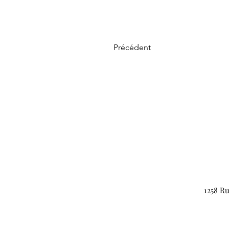
Précédent
1258 Ru