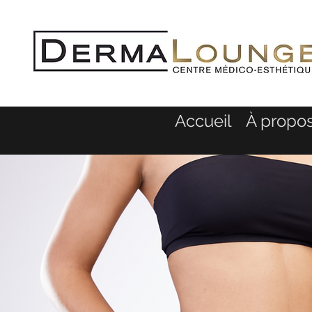
Accueil
À propo