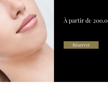
À partir de 200.
Réserver