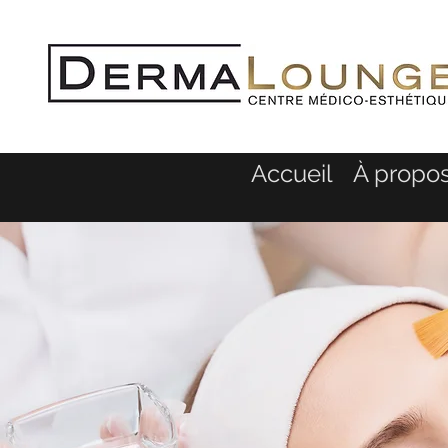
Accueil
À propo