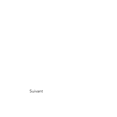
Suivant