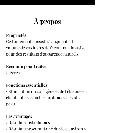
À propos
Propriétés
Ce traitement consiste à augmenter le 
volume de vos lèvres de façon non-invasive 
pour des résultats d'apparence naturels. 
Reconnu pour traiter :
• lèvres 
Fonctions essentielles
• Stimulation du collagène et de l'élastine en 
chauffant les couches profondes de votre 
peau
Les avantages
• Résultats instantannés
• Résultats procurant une durée d'environ 9 