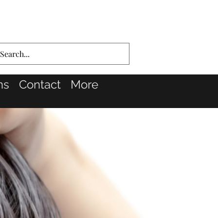
ns
Contact
More