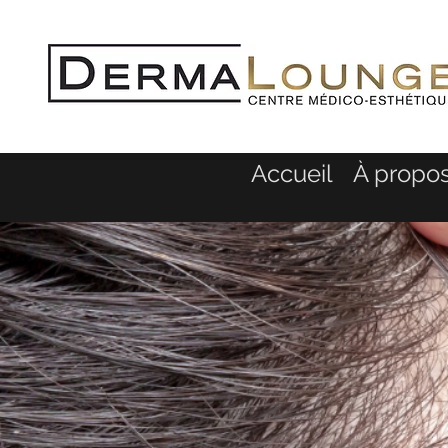
Accueil
À propo