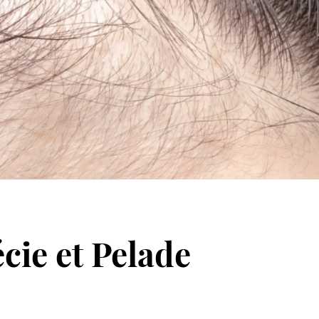
cie et Pelade