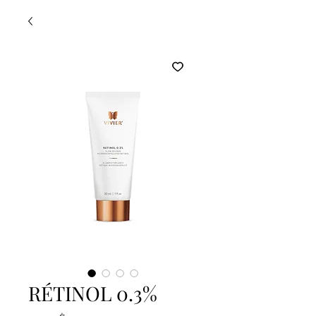
RÉTINOL 0.3%