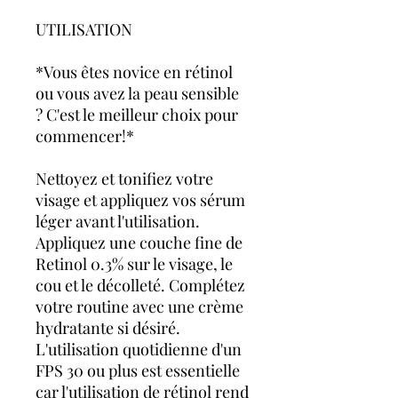
UTILISATION
*Vous êtes novice en rétinol
ou vous avez la peau sensible
? C'est le meilleur choix pour
commencer!*
Nettoyez et tonifiez votre
visage et appliquez vos sérum
léger avant l'utilisation.
Appliquez une couche fine de
Retinol 0.3% sur le visage, le
cou et le décolleté. Complétez
votre routine avec une crème
hydratante si désiré.
L'utilisation quotidienne d'un
FPS 30 ou plus est essentielle
car l'utilisation de rétinol rend