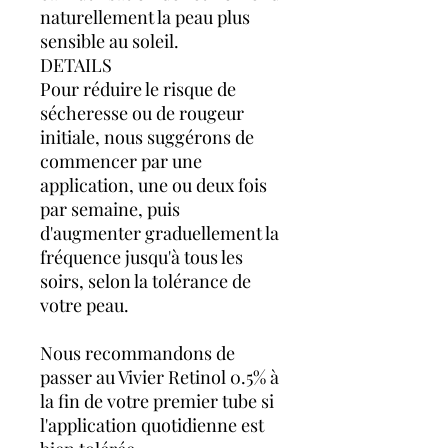
naturellement la peau plus
sensible au soleil.
DETAILS
Pour réduire le risque de
sécheresse ou de rougeur
initiale, nous suggérons de
commencer par une
application, une ou deux fois
par semaine, puis
d'augmenter graduellement la
fréquence jusqu'à tous les
soirs, selon la tolérance de
votre peau.
Nous recommandons de
passer au Vivier Retinol 0.5% à
la fin de votre premier tube si
l'application quotidienne est