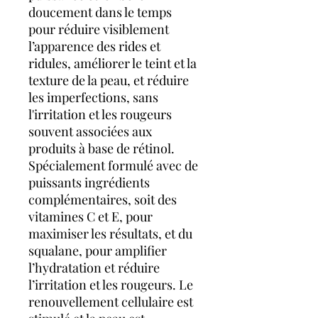
doucement dans le temps
pour réduire visiblement
l’apparence des rides et
ridules, améliorer le teint et la
texture de la peau, et réduire
les imperfections, sans
l'irritation et les rougeurs
souvent associées aux
produits à base de rétinol.
Spécialement formulé avec de
puissants ingrédients
complémentaires, soit des
vitamines C et E, pour
maximiser les résultats, et du
squalane, pour amplifier
l’hydratation et réduire
l’irritation et les rougeurs. Le
renouvellement cellulaire est