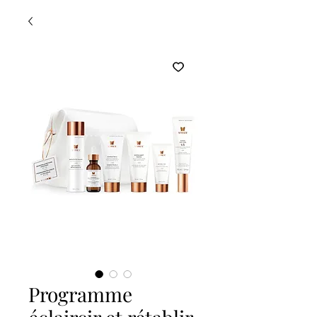
Programme