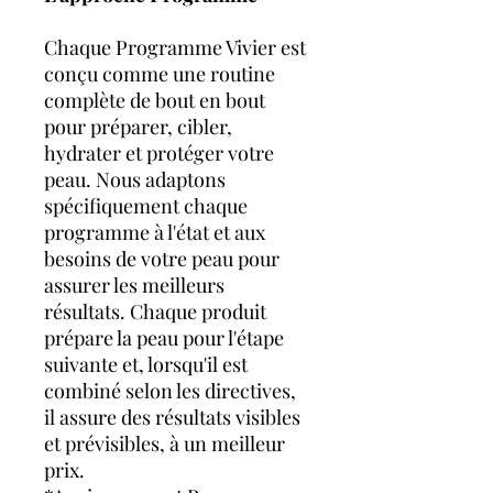
Chaque Programme Vivier est
conçu comme une routine
complète de bout en bout
pour préparer, cibler,
hydrater et protéger votre
peau. Nous adaptons
spécifiquement chaque
programme à l'état et aux
besoins de votre peau pour
assurer les meilleurs
résultats. Chaque produit
prépare la peau pour l'étape
suivante et, lorsqu'il est
combiné selon les directives,
il assure des résultats visibles
et prévisibles, à un meilleur
prix.