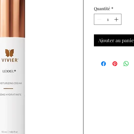
Quantité
*
Ajouter au panie