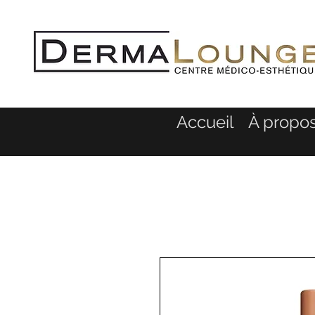
Accueil
À propo