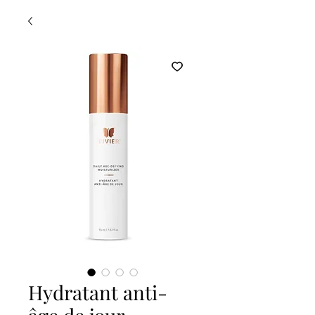
Hydratant anti-