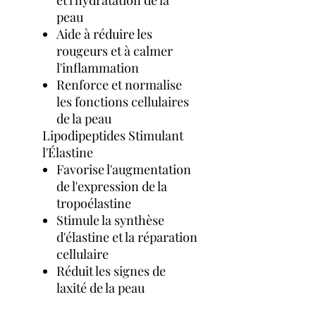
peau
Aide à réduire les
rougeurs et à calmer
l'inflammation
Renforce et normalise
les fonctions cellulaires
de la peau
Lipodipeptides Stimulant
l'Élastine
Favorise l'augmentation
de l'expression de la
tropoélastine
Stimule la synthèse
d'élastine et la réparation
cellulaire
Réduit les signes de
laxité de la peau