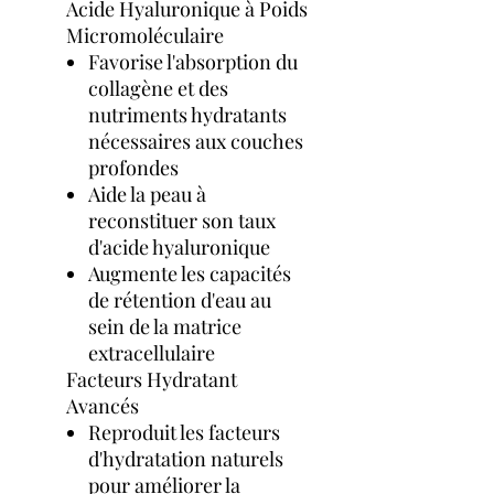
Acide Hyaluronique à Poids
Micromoléculaire
Favorise l'absorption du
collagène et des
nutriments hydratants
nécessaires aux couches
profondes
Aide la peau à
reconstituer son taux
d'acide hyaluronique
Augmente les capacités
de rétention d'eau au
sein de la matrice
extracellulaire
Facteurs Hydratant
Avancés
Reproduit les facteurs
d'hydratation naturels
pour améliorer la