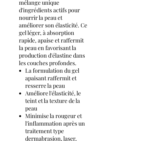
mélange unique
d'ingrédients actifs pour
nourrir la peau et
améliorer son élasticité. Ce
gel léger, à absorption
rapide, apaise et raffermit
la peau en favorisant la
production d'élastine dans
les couches profondes.
La formulation du gel
apaisant raffermit et
resserre la peau
Améliore l'élasticité, le
teint et la texture de la
peau
Minimise la rougeur et
l'inflammation après un
traitement type
dermabrasion, laser,