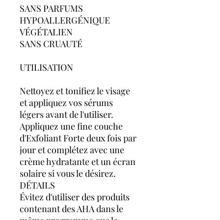
SANS PARFUMS
HYPOALLERGÉNIQUE
VÉGÉTALIEN
SANS CRUAUTÉ
UTILISATION
Nettoyez et tonifiez le visage
et appliquez vos sérums
légers avant de l'utiliser.
Appliquez une fine couche
d'Exfoliant Forte deux fois par
jour et complétez avec une
crème hydratante et un écran
solaire si vous le désirez.
DÉTAILS
Évitez d'utiliser des produits
contenant des AHA dans le