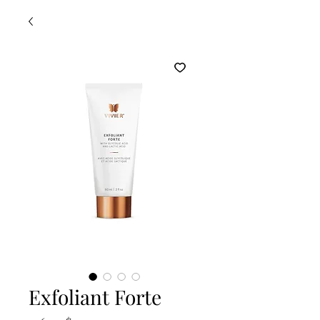
Exfoliant Forte