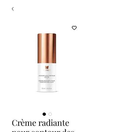
Crème radiante