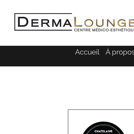
Accueil
À propo