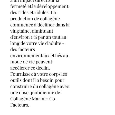
fermeté et le développement
des rides et ridules. La
production de collagène
commence à décliner dans la
vingtaine, diminuant
d'environ 1 % par an tout au
long de votre vie d'adulte -
des facteurs
environnementaux et liés au
mode de vie peuvent
accélérer ce déclin.
Fournissez à votre corps les
outils dont il a besoin pour
construire du collagène avec
une dose quotidienne de
Collagène Marin + Co-
Facteurs.