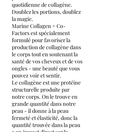
quotidienne de collagène.
Doublez les portions, doublez
la magie.
Marine Collagen + Co-
Factors est spécialement
formulé pour favoriser la
production de collagène dans
le corps tout en soutenant la
santé de vos cheveux et de vos
ongles - une beauté que vous
pouvez voir et sentir.
Le collagène est une protéine
structurelle produite par
notre corps. On le trouve en
grande quantité dans notre
peau - il donne à la peau
fermeté et élasticité, donc la
quantité trouvée dans la peau
a un impact direct sur la