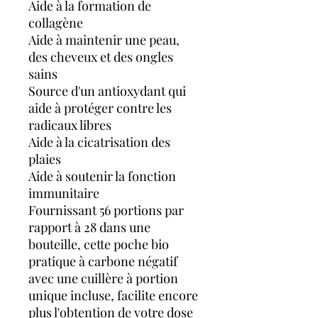
Aide à la formation de
collagène
Aide à maintenir une peau,
des cheveux et des ongles
sains
Source d'un antioxydant qui
aide à protéger contre les
radicaux libres
Aide à la cicatrisation des
plaies
Aide à soutenir la fonction
immunitaire
Fournissant 56 portions par
rapport à 28 dans une
bouteille, cette poche bio
pratique à carbone négatif
avec une cuillère à portion
unique incluse, facilite encore
plus l'obtention de votre dose