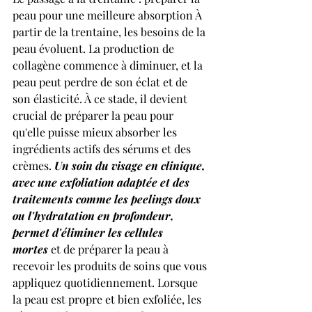
peau pour une meilleure absorption À 
partir de la trentaine, les besoins de la 
peau évoluent. La production de 
collagène commence à diminuer, et la 
peau peut perdre de son éclat et de 
son élasticité. À ce stade, il devient 
crucial de préparer la peau pour 
qu'elle puisse mieux absorber les 
ingrédients actifs des sérums et des 
crèmes. 
Un soin du visage en clinique, 
avec une exfoliation adaptée et des 
traitements comme les peelings doux 
ou l'hydratation en profondeur, 
permet d'éliminer les cellules 
mortes
 et de préparer la peau à 
recevoir les produits de soins que vous 
appliquez quotidiennement. Lorsque 
la peau est propre et bien exfoliée, les 