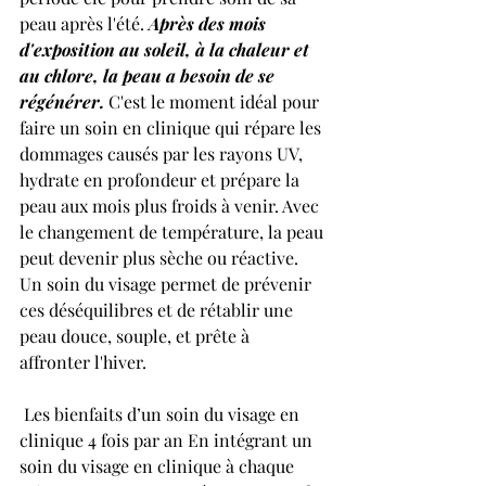
peau après l'été. 
Après des mois 
d'exposition au soleil, à la chaleur et 
au chlore, la peau a besoin de se 
régénérer.
 C'est le moment idéal pour 
faire un soin en clinique qui répare les 
dommages causés par les rayons UV, 
hydrate en profondeur et prépare la 
peau aux mois plus froids à venir. Avec 
le changement de température, la peau 
peut devenir plus sèche ou réactive. 
Un soin du visage permet de prévenir 
ces déséquilibres et de rétablir une 
peau douce, souple, et prête à 
affronter l'hiver. 
 Les bienfaits d’un soin du visage en 
clinique 4 fois par an En intégrant un 
soin du visage en clinique à chaque 