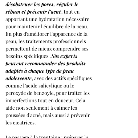
désobstruer les pores, réguler le 
sébum et prévenir l'acné
, tout en 
apportant une hydratation nécessaire 
pour maintenir l'équilibre de la peau. 
En plus d'améliorer l'apparence de la 
peau, les traitements professionnels 
permettent de mieux comprendre ses 
besoins spécifiques. 
Nos experts 
peuvent recommander des produits 
adaptés à chaque type de peau 
adolescente
, avec des actifs spécifiques 
comme l’acide salicylique ou le 
peroxyde de benzoyle, pour traiter les 
imperfections tout en douceur. Cela 
aide non seulement à calmer les 
poussées d’acné, mais aussi à prévenir 
les cicatrices.
Le passage à la trentaine : préparer la 