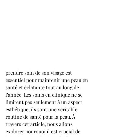
prendre soin de son visage est 
essentiel pour maintenir une peau en 
santé et éclatante tout au long de 
l'année. Les soins en clinique ne se 
limitent pas seulement à un aspect 
esthétique, ils sont une véritable 
routine de santé pour la peau. À 
travers cet article, nous allons 
explorer pourquoi il est crucial de 